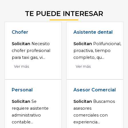
TE PUEDE INTERESAR
Chofer
Asistente dental
Solicitan
Necesito
Solicitan
Polifuncional,
chofer profesional
proactiva, tiempo
para taxi gas, vi...
completo, qu...
Ver más
Ver más
Personal
Asesor Comercial
Solicitan
Se
Solicitan
Buscamos
requiere asistente
asesores
administrativo
comerciales con
contable...
experiencia...