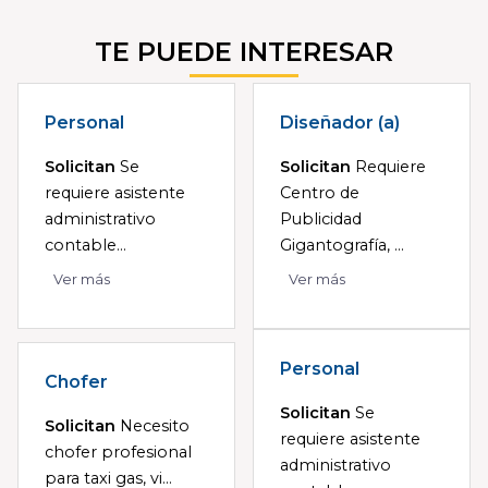
TE PUEDE INTERESAR
Personal
Diseñador (a)
Solicitan
Se
Solicitan
Requiere
requiere asistente
Centro de
administrativo
Publicidad
contable...
Gigantografía, ...
Ver más
Ver más
Personal
Chofer
Solicitan
Se
Solicitan
Necesito
requiere asistente
chofer profesional
administrativo
para taxi gas, vi...