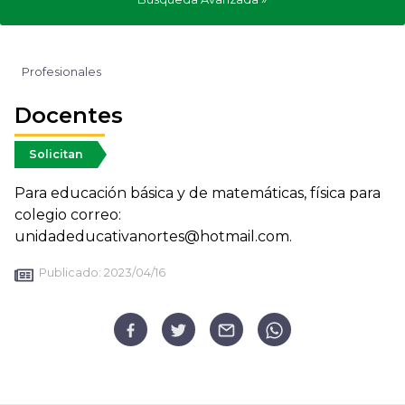
Profesionales
Docentes
Solicitan
Para educación básica y de matemáticas, física para
colegio correo:
unidadeducativanortes@hotmail.com.
Publicado:
2023/04/16