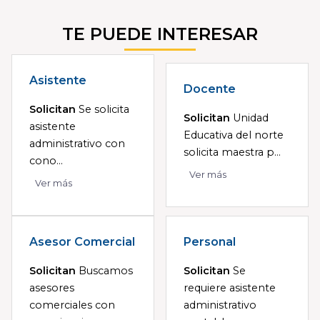
TE PUEDE INTERESAR
Asistente
Docente
Solicitan
Se solicita
Solicitan
Unidad
asistente
Educativa del norte
administrativo con
solicita maestra p...
cono...
Ver más
Ver más
Asesor Comercial
Personal
Solicitan
Buscamos
Solicitan
Se
asesores
requiere asistente
comerciales con
administrativo