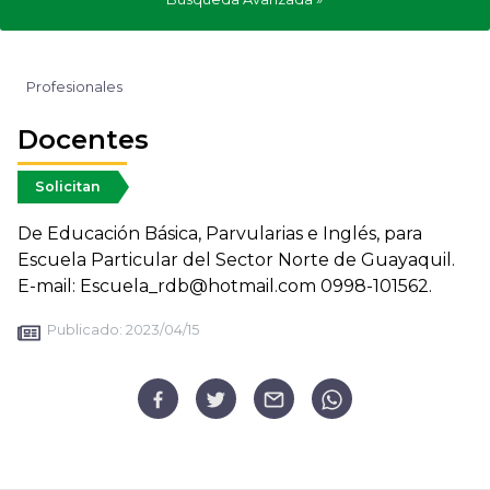
Profesionales
Docentes
Solicitan
De Educación Básica, Parvularias e Inglés, para
Escuela Particular del Sector Norte de Guayaquil.
E-mail: Escuela_rdb@hotmail.com 0998-101562.
Publicado:
2023/04/15