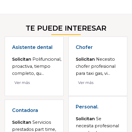
TE PUEDE INTERESAR
Asistente dental
Chofer
Solicitan
Polifuncional,
Solicitan
Necesito
proactiva, tiempo
chofer profesional
completo, qu...
para taxi gas, vi...
Ver más
Ver más
Personal.
Contadora
Solicitan
Se
Solicitan
Servicios
necesita profesional
prestados part time,