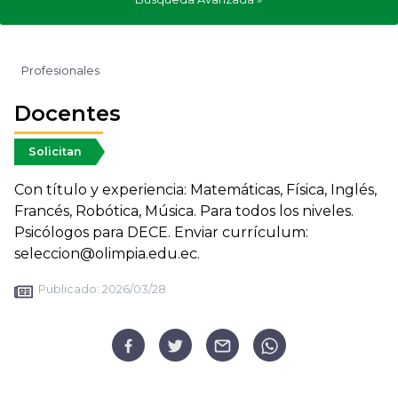
Profesionales
Docentes
Solicitan
Con título y experiencia: Matemáticas, Física, Inglés,
Francés, Robótica, Música. Para todos los niveles.
Psicólogos para DECE. Enviar currículum:
seleccion@olimpia.edu.ec.
Publicado:
2026/03/28