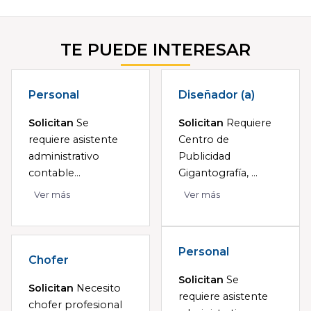
TE PUEDE INTERESAR
Personal
Diseñador (a)
Solicitan
Se
Solicitan
Requiere
requiere asistente
Centro de
administrativo
Publicidad
contable...
Gigantografía, ...
Ver más
Ver más
Personal
Chofer
Solicitan
Se
Solicitan
Necesito
requiere asistente
chofer profesional