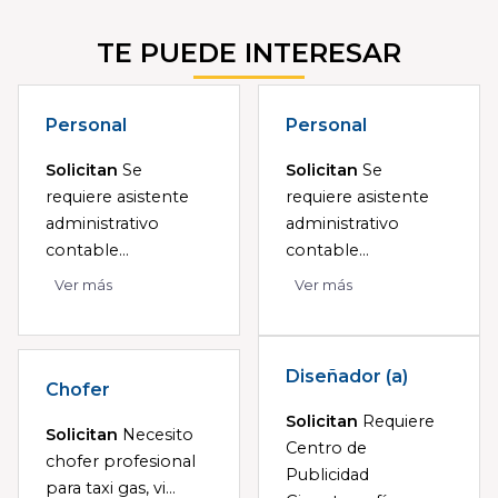
TE PUEDE INTERESAR
Personal
Personal
Solicitan
Se
Solicitan
Se
requiere asistente
requiere asistente
administrativo
administrativo
contable...
contable...
Ver más
Ver más
Diseñador (a)
Chofer
Solicitan
Requiere
Solicitan
Necesito
Centro de
chofer profesional
Publicidad
para taxi gas, vi...