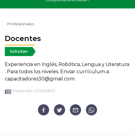
Profesionales
Docentes
Solicitan
Experiencia en Inglés, Robótica, Lengua y Literatura
. Para todos los niveles. Enviar currículum a:
capacitadores30@gmail.com.
Publicado:
2025/08/13