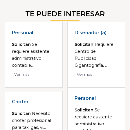
TE PUEDE INTERESAR
Personal
Diseñador (a)
Solicitan
Se
Solicitan
Requiere
requiere asistente
Centro de
administrativo
Publicidad
contable...
Gigantografía, ...
Ver más
Ver más
Personal
Chofer
Solicitan
Se
Solicitan
Necesito
requiere asistente
chofer profesional
administrativo
para taxi gas, vi...