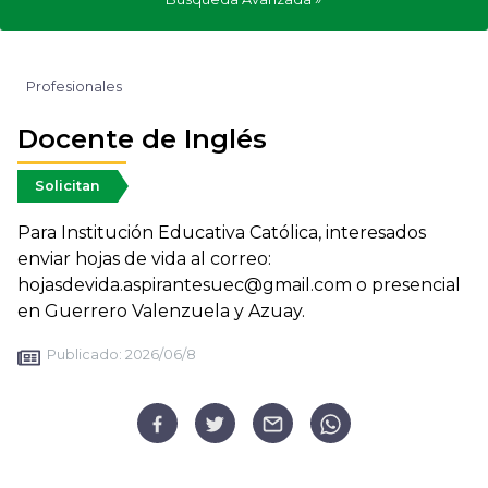
Profesionales
Docente de Inglés
Solicitan
Para Institución Educativa Católica, interesados
enviar hojas de vida al correo:
hojasdevida.aspirantesuec@gmail.com o presencial
en Guerrero Valenzuela y Azuay.
Publicado:
2026/06/8