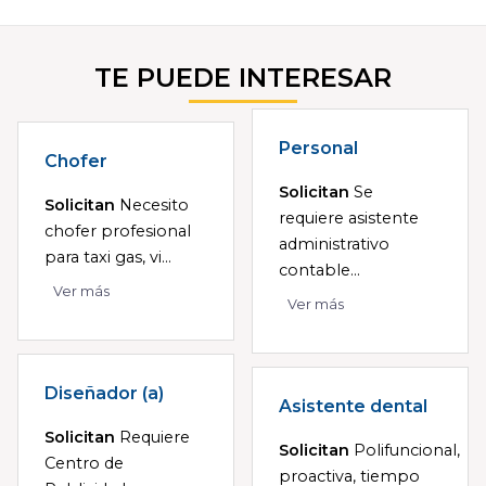
TE PUEDE INTERESAR
Personal
Chofer
Solicitan
Se
Solicitan
Necesito
requiere asistente
chofer profesional
administrativo
para taxi gas, vi...
contable...
Ver más
Ver más
Diseñador (a)
Asistente dental
Solicitan
Requiere
Solicitan
Polifuncional,
Centro de
proactiva, tiempo