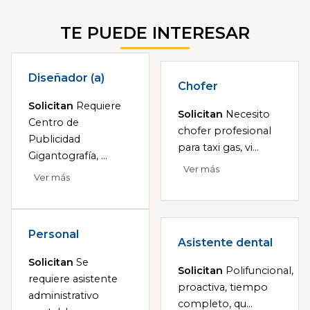
TE PUEDE INTERESAR
Diseñador (a)
Chofer
Solicitan
Requiere
Solicitan
Necesito
Centro de
chofer profesional
Publicidad
para taxi gas, vi...
Gigantografía, ...
Ver más
Ver más
Personal
Asistente dental
Solicitan
Se
Solicitan
Polifuncional,
requiere asistente
proactiva, tiempo
administrativo
completo, qu...