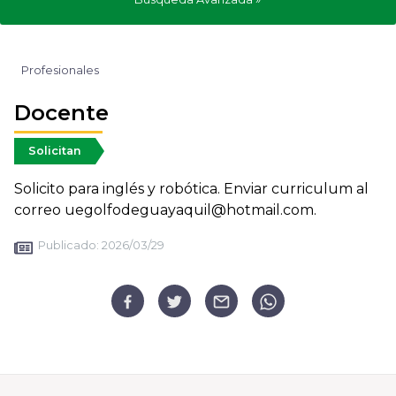
Profesionales
Docente
Solicitan
Solicito para inglés y robótica. Enviar curriculum al
correo uegolfodeguayaquil@hotmail.com.
Publicado:
2026/03/29