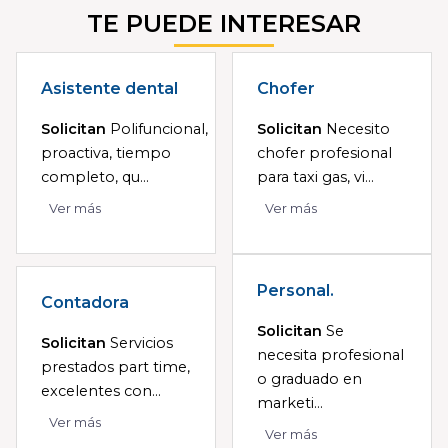
TE PUEDE INTERESAR
Asistente dental
Chofer
Solicitan
Polifuncional,
Solicitan
Necesito
proactiva, tiempo
chofer profesional
completo, qu...
para taxi gas, vi...
Ver más
Ver más
Personal.
Contadora
Solicitan
Se
Solicitan
Servicios
necesita profesional
prestados part time,
o graduado en
excelentes con...
marketi...
Ver más
Ver más