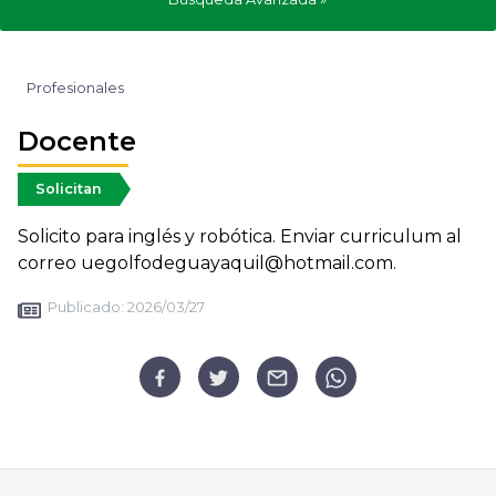
Profesionales
Docente
Solicitan
Solicito para inglés y robótica. Enviar curriculum al
correo uegolfodeguayaquil@hotmail.com.
Publicado:
2026/03/27