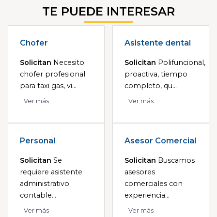
TE PUEDE INTERESAR
Chofer
Asistente dental
Solicitan
Necesito
Solicitan
Polifuncional,
chofer profesional
proactiva, tiempo
para taxi gas, vi...
completo, qu...
Ver más
Ver más
Personal
Asesor Comercial
Solicitan
Se
Solicitan
Buscamos
requiere asistente
asesores
administrativo
comerciales con
contable...
experiencia...
Ver más
Ver más