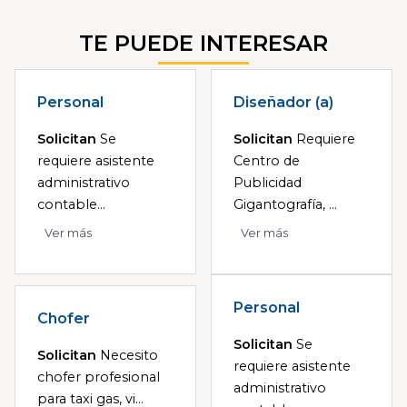
TE PUEDE INTERESAR
Personal
Diseñador (a)
Solicitan
Se
Solicitan
Requiere
requiere asistente
Centro de
administrativo
Publicidad
contable...
Gigantografía, ...
Ver más
Ver más
Personal
Chofer
Solicitan
Se
Solicitan
Necesito
requiere asistente
chofer profesional
administrativo
para taxi gas, vi...