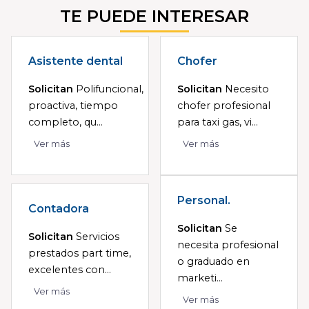
TE PUEDE INTERESAR
Asistente dental
Chofer
Solicitan
Polifuncional,
Solicitan
Necesito
proactiva, tiempo
chofer profesional
completo, qu...
para taxi gas, vi...
Ver más
Ver más
Personal.
Contadora
Solicitan
Se
Solicitan
Servicios
necesita profesional
prestados part time,
o graduado en
excelentes con...
marketi...
Ver más
Ver más