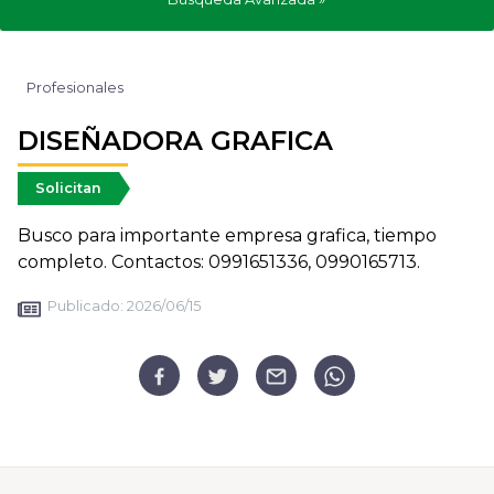
Profesionales
DISEÑADORA GRAFICA
Solicitan
Busco para importante empresa grafica, tiempo
completo. Contactos: 0991651336, 0990165713.
Publicado:
2026/06/15