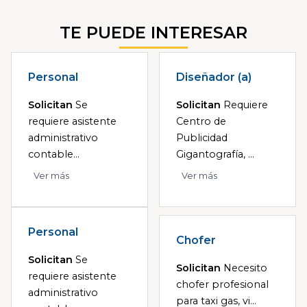
TE PUEDE INTERESAR
Personal
Diseñador (a)
Solicitan
Se
Solicitan
Requiere
requiere asistente
Centro de
administrativo
Publicidad
contable...
Gigantografía, ...
Ver más
Ver más
Personal
Chofer
Solicitan
Se
Solicitan
Necesito
requiere asistente
chofer profesional
administrativo
para taxi gas, vi...