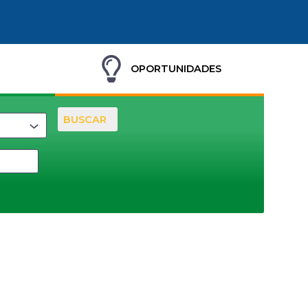
OPORTUNIDADES
BUSCAR