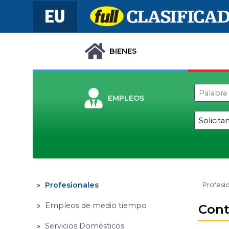
BIENES
EMPLEOS
Profesionales
Profesi
Empleos de medio tiempo
Cont
Servicios Domésticos