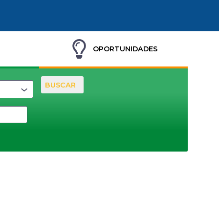
OPORTUNIDADES
BUSCAR