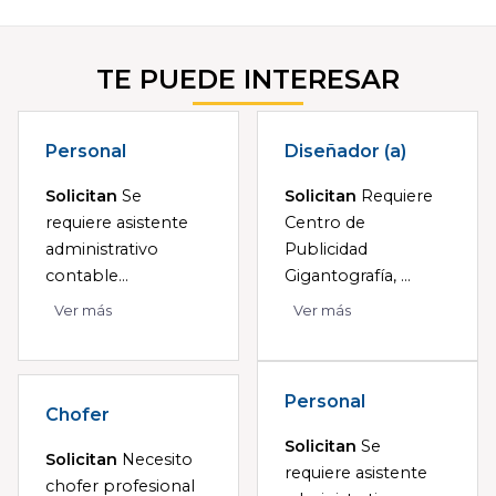
TE PUEDE INTERESAR
Personal
Diseñador (a)
Solicitan
Se
Solicitan
Requiere
requiere asistente
Centro de
administrativo
Publicidad
contable...
Gigantografía, ...
Ver más
Ver más
Personal
Chofer
Solicitan
Se
Solicitan
Necesito
requiere asistente
chofer profesional