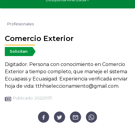
Profesionales
Comercio Exterior
Solicitan
Digitador. Persona con conocimiento en Comercio
Exterior a tiempo completo, que maneje el sistema
Ecuapass y Ecuasigad. Experiencia verificada enviar
hoja de vida: tthhseleccionamiento@gmail.com.
Publicado:
2022/07/1