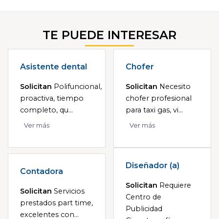
TE PUEDE INTERESAR
Asistente dental
Chofer
Solicitan
Polifuncional,
Solicitan
Necesito
proactiva, tiempo
chofer profesional
completo, qu...
para taxi gas, vi...
Ver más
Ver más
Diseñador (a)
Contadora
Solicitan
Requiere
Solicitan
Servicios
Centro de
prestados part time,
Publicidad
excelentes con...