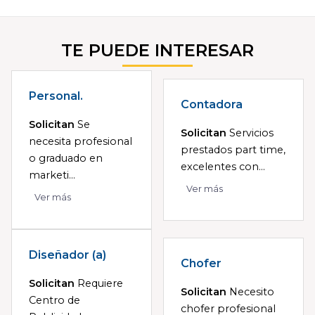
TE PUEDE INTERESAR
Personal.
Contadora
Solicitan
Se
Solicitan
Servicios
necesita profesional
prestados part time,
o graduado en
excelentes con...
marketi...
Ver más
Ver más
Diseñador (a)
Chofer
Solicitan
Requiere
Solicitan
Necesito
Centro de
chofer profesional