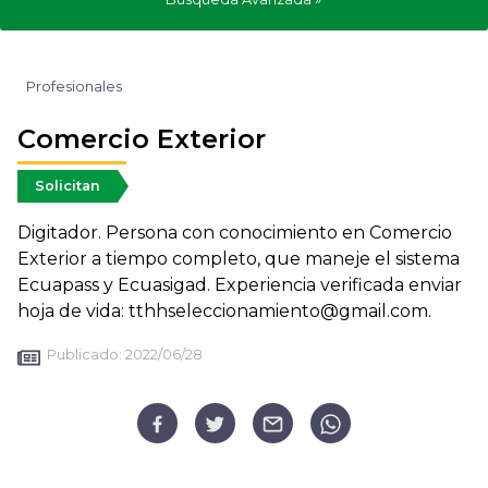
Profesionales
Comercio Exterior
Solicitan
Digitador. Persona con conocimiento en Comercio
Exterior a tiempo completo, que maneje el sistema
Ecuapass y Ecuasigad. Experiencia verificada enviar
hoja de vida: tthhseleccionamiento@gmail.com.
Publicado:
2022/06/28