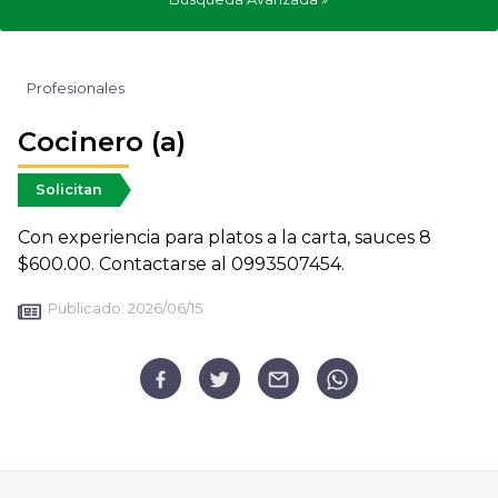
Profesionales
Cocinero (a)
Solicitan
Con experiencia para platos a la carta, sauces 8
$600.00. Contactarse al 0993507454.
Publicado:
2026/06/15