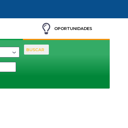
OPORTUNIDADES
BUSCAR