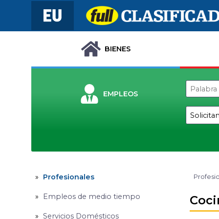
BIENES
EMPLEOS
Profesionales
Profesi
Empleos de medio tiempo
Coci
Servicios Domésticos