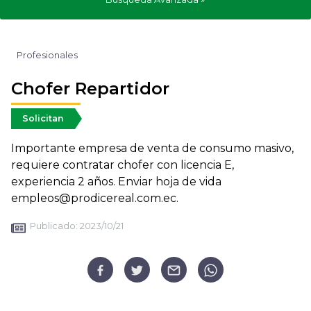
Profesionales
Chofer Repartidor
Solicitan
Importante empresa de venta de consumo masivo,
requiere contratar chofer con licencia E,
experiencia 2 años. Enviar hoja de vida
empleos@prodicereal.com.ec.
Publicado:
2023/10/21