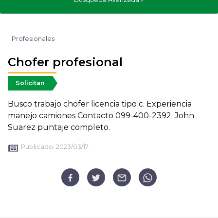
Profesionales
Chofer profesional
Solicitan
Busco trabajo chofer licencia tipo c. Experiencia
manejo camiones Contacto 099-400-2392. John
Suarez puntaje completo.
Publicado:
2023/03/17