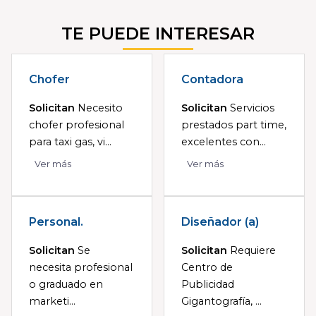
TE PUEDE INTERESAR
Chofer
Contadora
Solicitan
Necesito
Solicitan
Servicios
chofer profesional
prestados part time,
para taxi gas, vi...
excelentes con...
Ver más
Ver más
Personal.
Diseñador (a)
Solicitan
Se
Solicitan
Requiere
necesita profesional
Centro de
o graduado en
Publicidad
marketi...
Gigantografía, ...