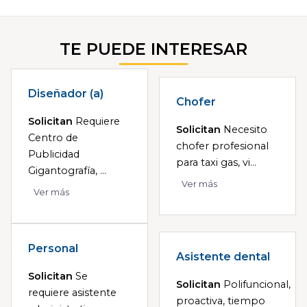
TE PUEDE INTERESAR
Diseñador (a)
Chofer
Solicitan
Requiere
Solicitan
Necesito
Centro de
chofer profesional
Publicidad
para taxi gas, vi...
Gigantografía, ...
Ver más
Ver más
Personal
Asistente dental
Solicitan
Se
Solicitan
Polifuncional,
requiere asistente
proactiva, tiempo