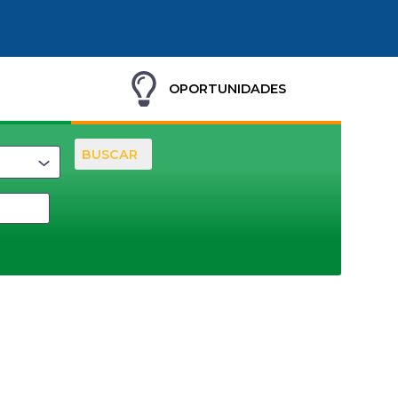
OPORTUNIDADES
BUSCAR