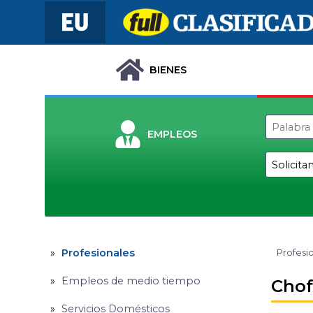
BIENES
EMPLEOS
Profesionales
Profesi
Empleos de medio tiempo
Chof
Servicios Domésticos