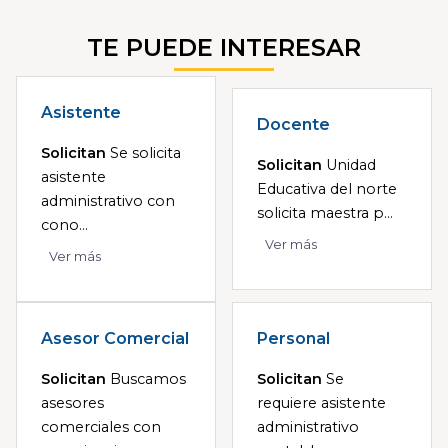
TE PUEDE INTERESAR
Asistente
Docente
Solicitan
Se solicita
Solicitan
Unidad
asistente
Educativa del norte
administrativo con
solicita maestra p...
cono...
Ver más
Ver más
Asesor Comercial
Personal
Solicitan
Buscamos
Solicitan
Se
asesores
requiere asistente
comerciales con
administrativo