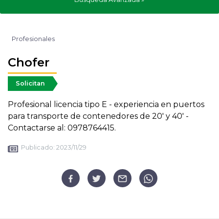
Profesionales
Chofer
Solicitan
Profesional licencia tipo E - experiencia en puertos
para transporte de contenedores de 20' y 40' -
Contactarse al: 0978764415.
Publicado:
2023/11/29