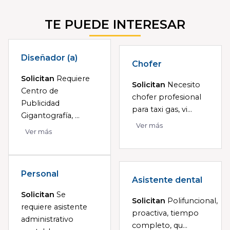
TE PUEDE INTERESAR
Diseñador (a)
Chofer
Solicitan
Requiere
Solicitan
Necesito
Centro de
chofer profesional
Publicidad
para taxi gas, vi...
Gigantografía, ...
Ver más
Ver más
Personal
Asistente dental
Solicitan
Se
Solicitan
Polifuncional,
requiere asistente
proactiva, tiempo
administrativo
completo, qu...