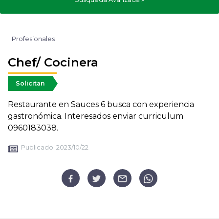
Profesionales
Chef/ Cocinera
Solicitan
Restaurante en Sauces 6 busca con experiencia
gastronómica. Interesados enviar curriculum
0960183038.
Publicado:
2023/10/22