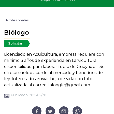
Profesionales
Biólogo
Solicitan
Licenciado en Acuicultura, empresa requiere con
mínimo 3 años de experiencia en Larvicultura,
disponibilidad para laborar fuera de Guayaquil. Se
ofrece sueldo acorde al mercado y beneficios de
ley. Interesados enviar hoja de vida con foto
actualizada al correo: laloogle@gmail.com.
Publicado:
2021/02/20