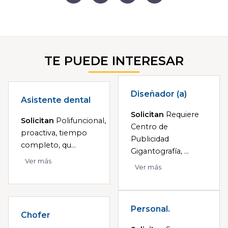
TE PUEDE INTERESAR
Diseñador (a)
Asistente dental
Solicitan
Requiere
Solicitan
Polifuncional,
Centro de
proactiva, tiempo
Publicidad
completo, qu...
Gigantografía, ...
Ver más
Ver más
Personal.
Chofer