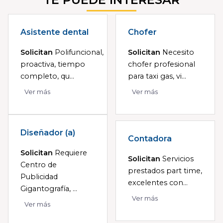
Asistente dental
Chofer
Solicitan
Polifuncional,
Solicitan
Necesito
proactiva, tiempo
chofer profesional
completo, qu...
para taxi gas, vi...
Ver más
Ver más
Diseñador (a)
Contadora
Solicitan
Requiere
Solicitan
Servicios
Centro de
prestados part time,
Publicidad
excelentes con...
Gigantografía, ...
Ver más
Ver más