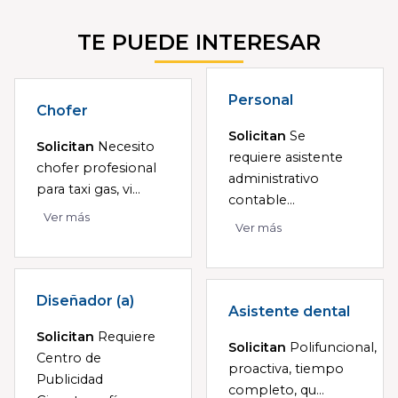
TE PUEDE INTERESAR
Personal
Chofer
Solicitan
Se
Solicitan
Necesito
requiere asistente
chofer profesional
administrativo
para taxi gas, vi...
contable...
Ver más
Ver más
Diseñador (a)
Asistente dental
Solicitan
Requiere
Solicitan
Polifuncional,
Centro de
proactiva, tiempo
Publicidad
completo, qu...