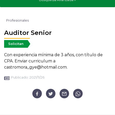
Profesionales
Auditor Senior
Solicitan
Con experiencia mínima de 3 años, con título de
CPA. Enviar curriculum a
castromora_gye@hotmail.com.
Publicado:
2021/11/26