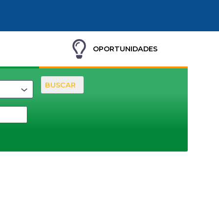
OPORTUNIDADES
BUSCAR