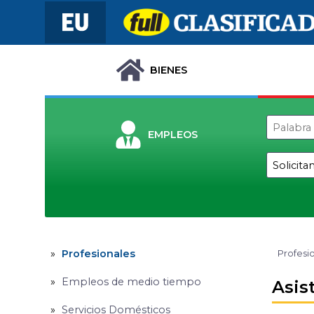
BIENES
EMPLEOS
Profesionales
Profesi
Empleos de medio tiempo
Asis
Servicios Domésticos