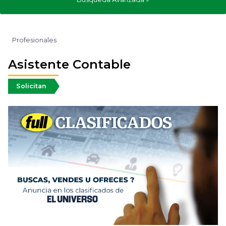
Profesionales
Asistente Contable
Solicitan