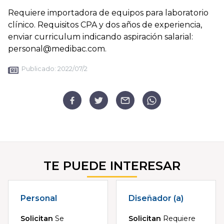
Requiere importadora de equipos para laboratorio
clínico. Requisitos CPA y dos años de experiencia,
enviar curriculum indicando aspiración salarial:
personal@medibac.com.
Publicado:
2022/07/2
TE PUEDE INTERESAR
Personal
Diseñador (a)
Solicitan
Se
Solicitan
Requiere