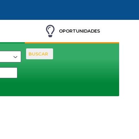
OPORTUNIDADES
BUSCAR