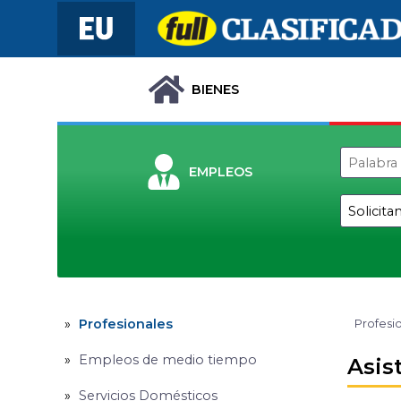
BIENES
EMPLEOS
Profesionales
Profesi
Empleos de medio tiempo
Asis
Servicios Domésticos