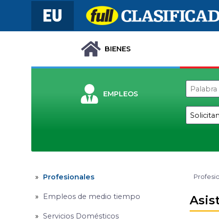
BIENES
EMPLEOS
Profesionales
Profesi
Empleos de medio tiempo
Asis
Servicios Domésticos