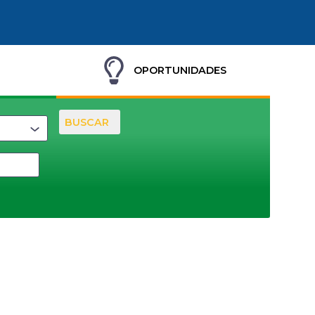
OPORTUNIDADES
BUSCAR