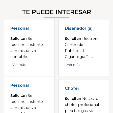
TE PUEDE INTERESAR
Personal
Diseñador (a)
Solicitan
Se
Solicitan
Requiere
requiere asistente
Centro de
administrativo
Publicidad
contable...
Gigantografía, ...
Ver más
Ver más
Personal
Chofer
Solicitan
Se
Solicitan
Necesito
requiere asistente
chofer profesional
administrativo
para taxi gas, vi...