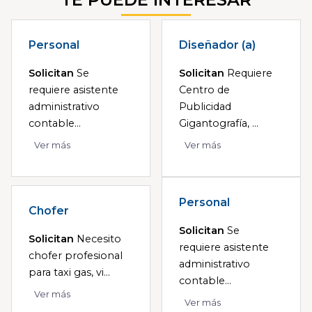
Personal
Diseñador (a)
Solicitan
Se
Solicitan
Requiere
requiere asistente
Centro de
administrativo
Publicidad
contable...
Gigantografía, ...
Ver más
Ver más
Personal
Chofer
Solicitan
Se
Solicitan
Necesito
requiere asistente
chofer profesional
administrativo
para taxi gas, vi...
contable...
Ver más
Ver más