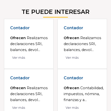
TE PUEDE INTERESAR
Contador
Contador
Ofrecen
Realizamos
Ofrecen
Realizamos
declaraciones SRI,
declaraciones SRI,
balances, devol...
balances, devol...
Ver más
Ver más
Contador
Contador
Ofrecen
Realizamos
Ofrecen
Contabilidad,
declaraciones SRI,
impuestos, nómina,
balances, devol...
finanzas y a...
Ver más
Ver más