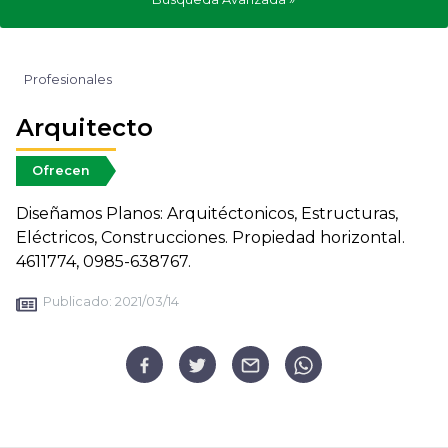
Profesionales
Arquitecto
Ofrecen
Diseñamos Planos: Arquitéctonicos, Estructuras,
Eléctricos, Construcciones. Propiedad horizontal.
4611774, 0985-638767.
Publicado:
2021/03/14