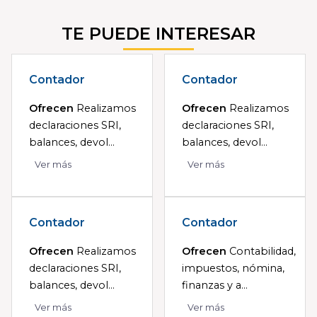
TE PUEDE INTERESAR
Contador
Contador
Ofrecen
Realizamos
Ofrecen
Realizamos
declaraciones SRI,
declaraciones SRI,
balances, devol...
balances, devol...
Ver más
Ver más
Contador
Contador
Ofrecen
Realizamos
Ofrecen
Contabilidad,
declaraciones SRI,
impuestos, nómina,
balances, devol...
finanzas y a...
Ver más
Ver más