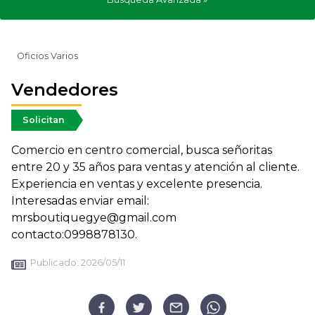
Oficios Varios
Vendedores
Solicitan
Comercio en centro comercial, busca señoritas
entre 20 y 35 años para ventas y atención al cliente.
Experiencia en ventas y excelente presencia.
Interesadas enviar email:
mrsboutiquegye@gmail.com
contacto:0998878130.
Publicado:
2026/05/11