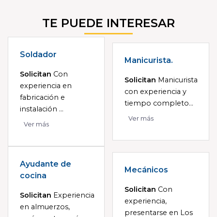
TE PUEDE INTERESAR
Soldador
Manicurista.
Solicitan
Con
Solicitan
Manicurista
experiencia en
con experiencia y
fabricación e
tiempo completo...
instalación ...
Ver más
Ver más
Ayudante de
Mecánicos
cocina
Solicitan
Con
Solicitan
Experiencia
experiencia,
en almuerzos,
presentarse en Los