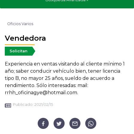
Oficios Varios
Vendedora
Solicitan
Experiencia en ventas visitando al cliente mínimo 1
año; saber conducir vehículo bien, tener licencia
tipo B, no mayor 25 años, sueldo de acuerdo a
rendimiento. Sólo interesadas: mail:
rrhh_oficinagye@hotmail.com.
Publicado:
2021/02/15