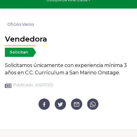
Oficios Varios
Vendedora
Solicitan
Solicitamos únicamente con experiencia mínima 3
años en C.C. Currículum a San Marino Onstage.
Publicado:
2021/01/21