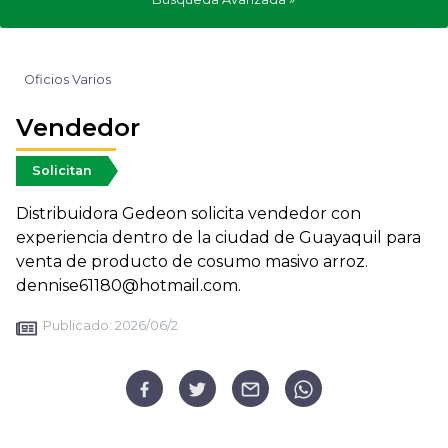
Oficios Varios
Vendedor
Solicitan
Distribuidora Gedeon solicita vendedor con
experiencia dentro de la ciudad de Guayaquil para
venta de producto de cosumo masivo arroz.
dennise61180@hotmail.com.
Publicado:
2026/06/2