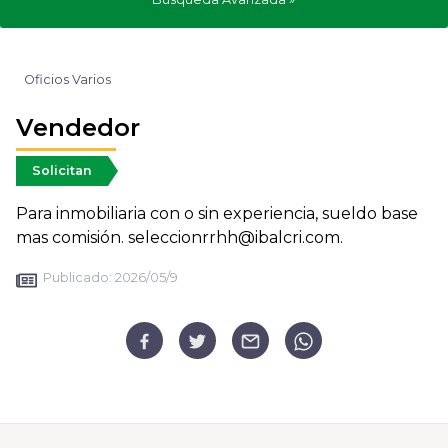
Oficios Varios
Vendedor
Solicitan
Para inmobiliaria con o sin experiencia, sueldo base
mas comisión. seleccionrrhh@ibalcri.com.
Publicado:
2026/05/9