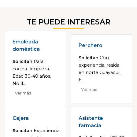
TE PUEDE INTERESAR
Empleada
Perchero
doméstica
Solicitan
Con
Solicitan
Para
experiencia, resida
cocina- limpieza.
en norte Guayaquil.
Edad 30-40 años.
E...
No ll...
Ver más
Ver más
Cajera
Asistente
farmacia
Solicitan
Experiencia