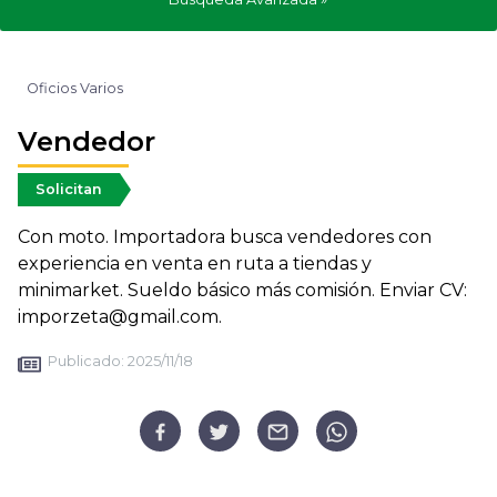
Oficios Varios
Vendedor
Solicitan
Con moto. Importadora busca vendedores con
experiencia en venta en ruta a tiendas y
minimarket. Sueldo básico más comisión. Enviar CV:
imporzeta@gmail.com.
Publicado:
2025/11/18