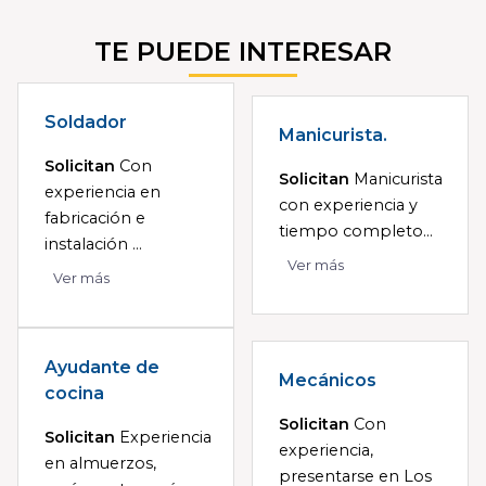
TE PUEDE INTERESAR
Soldador
Manicurista.
Solicitan
Con
Solicitan
Manicurista
experiencia en
con experiencia y
fabricación e
tiempo completo...
instalación ...
Ver más
Ver más
Ayudante de
Mecánicos
cocina
Solicitan
Con
Solicitan
Experiencia
experiencia,
en almuerzos,
presentarse en Los