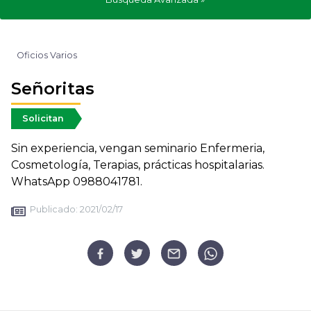
Oficios Varios
Señoritas
Solicitan
Sin experiencia, vengan seminario Enfermeria,
Cosmetología, Terapias, prácticas hospitalarias.
WhatsApp 0988041781.
Publicado:
2021/02/17