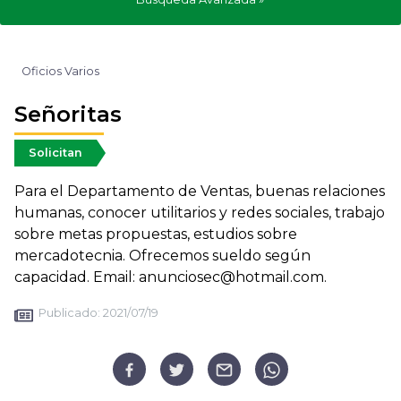
Oficios Varios
Señoritas
Solicitan
Para el Departamento de Ventas, buenas relaciones
humanas, conocer utilitarios y redes sociales, trabajo
sobre metas propuestas, estudios sobre
mercadotecnia. Ofrecemos sueldo según
capacidad. Email: anunciosec@hotmail.com.
Publicado:
2021/07/19