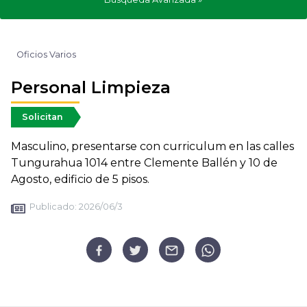
Oficios Varios
Personal Limpieza
Solicitan
Masculino, presentarse con curriculum en las calles
Tungurahua 1014 entre Clemente Ballén y 10 de
Agosto, edificio de 5 pisos.
Publicado:
2026/06/3