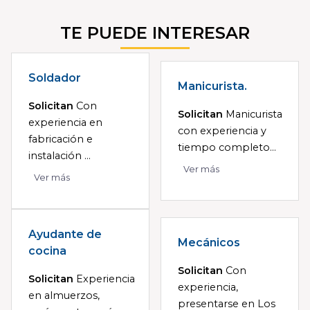
TE PUEDE INTERESAR
Soldador
Manicurista.
Solicitan
Con
Solicitan
Manicurista
experiencia en
con experiencia y
fabricación e
tiempo completo...
instalación ...
Ver más
Ver más
Ayudante de
Mecánicos
cocina
Solicitan
Con
Solicitan
Experiencia
experiencia,
en almuerzos,
presentarse en Los