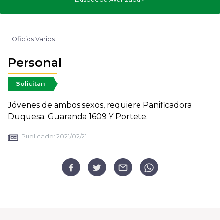
Oficios Varios
Personal
Solicitan
Jóvenes de ambos sexos, requiere Panificadora
Duquesa. Guaranda 1609 Y Portete.
Publicado:
2021/02/21